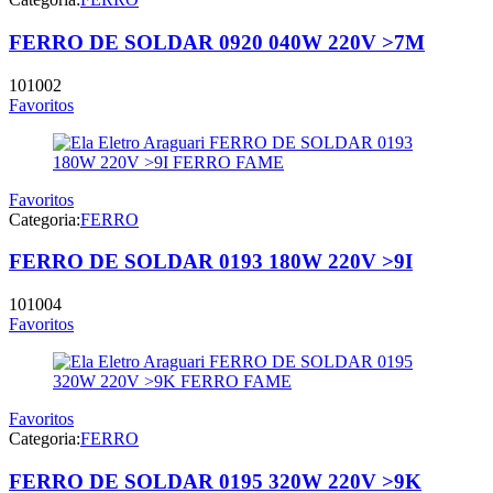
FERRO DE SOLDAR 0920 040W 220V >7M
101002
Favoritos
Favoritos
Categoria:
FERRO
FERRO DE SOLDAR 0193 180W 220V >9I
101004
Favoritos
Favoritos
Categoria:
FERRO
FERRO DE SOLDAR 0195 320W 220V >9K