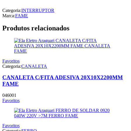
Categoria:
INTERRUPTOR
Marca:
FAME
Produtos relacionados
Favoritos
Categoria:
CANALETA
CANALETA C/FITA ADESIVA 20X10X2200MM
FAME
046001
Favoritos
Favoritos
Categoria:
FERRO