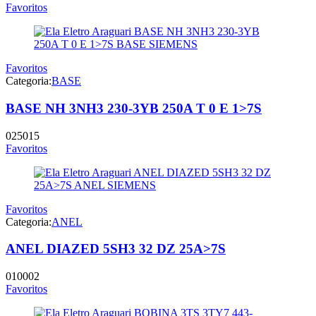
Favoritos
Favoritos
Categoria:
BASE
BASE NH 3NH3 230-3YB 250A T 0 E 1>7S
025015
Favoritos
Favoritos
Categoria:
ANEL
ANEL DIAZED 5SH3 32 DZ 25A>7S
010002
Favoritos