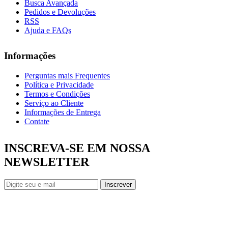
Busca Avançada
Pedidos e Devoluções
RSS
Ajuda e FAQs
Informações
Perguntas mais Frequentes
Política e Privacidade
Termos e Condições
Serviço ao Cliente
Informações de Entrega
Contate
INSCREVA-SE EM NOSSA
NEWSLETTER
Inscrever